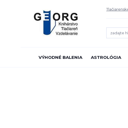
Tlačiarensk
VÝHODNÉ BALENIA
ASTROLÓGIA