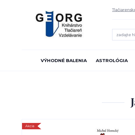
Tlačiarensk
VÝHODNÉ BALENIA
ASTROLÓGIA
Akcia