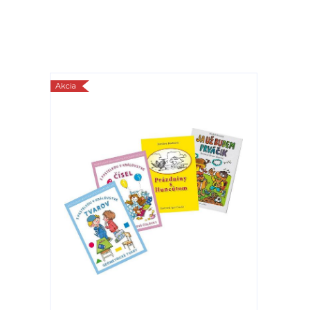
Akcia