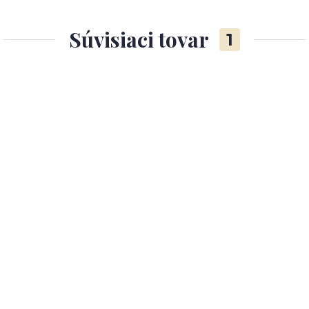
Súvisiaci tovar
1