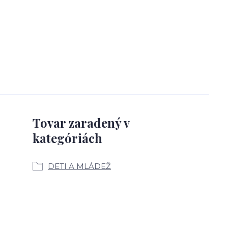
Tovar zaradený v
kategóriách
DETI A MLÁDEŽ