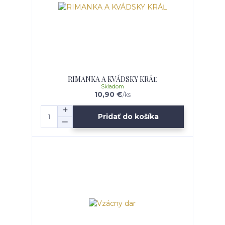
RIMANKA A KVÁDSKY KRÁĽ
Skladom
10,90 €
/
ks
Pridať do košíka