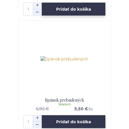
Pridať do košíka
Spánok prebudených
Skladom
6,90 €
5,50 €
/
ks
Pridať do košíka