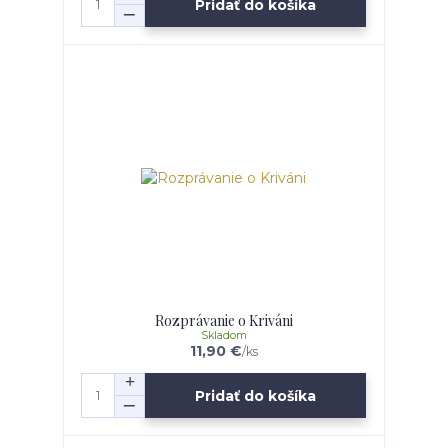
Pridať do košíka
Rozprávanie o Kriváni
Skladom
11,90 €
/
ks
Pridať do košíka