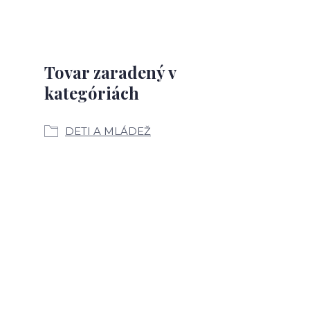
Tovar zaradený v
kategóriách
DETI A MLÁDEŽ