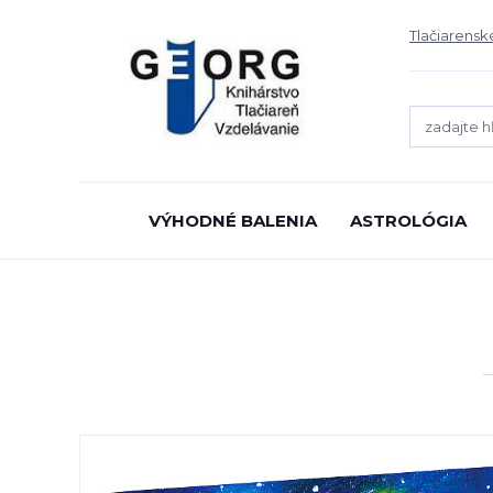
Tlačiarensk
VÝHODNÉ BALENIA
ASTROLÓGIA