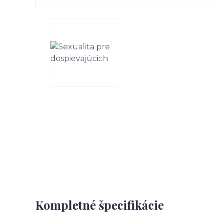
Kompletné špecifikácie