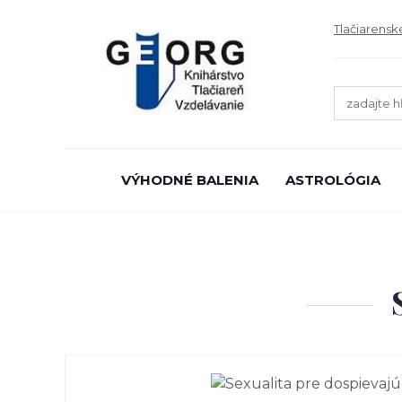
Tlačiarensk
VÝHODNÉ BALENIA
ASTROLÓGIA