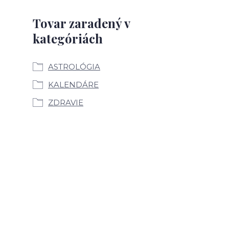
Tovar zaradený v
kategóriách
ASTROLÓGIA
KALENDÁRE
ZDRAVIE