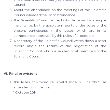
Council.
About the attendance on the meetings of the Scientific
Council is leaded the list of attendance.
The Scientific Council accepts its decisions by a simple
majority, i.e. by the absolute majority of the votes of the
present participants in the cases, which are in its
competence approved by this Rules of Procedure.
A secretary of the Scientific Council writes down a short
record about the results of the negotiation of the
Scientific Council, which is sended to all members of the
Scientific Council.
VI. Final provisions
This Rules of Procedure is valid since 12 June 2009, as
amended, in force from
1 October 2014.