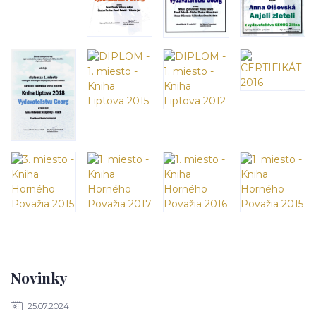
Novinky
25.07.2024