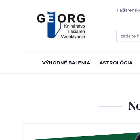
Tlačiarensk
VÝHODNÉ BALENIA
ASTROLÓGIA
No