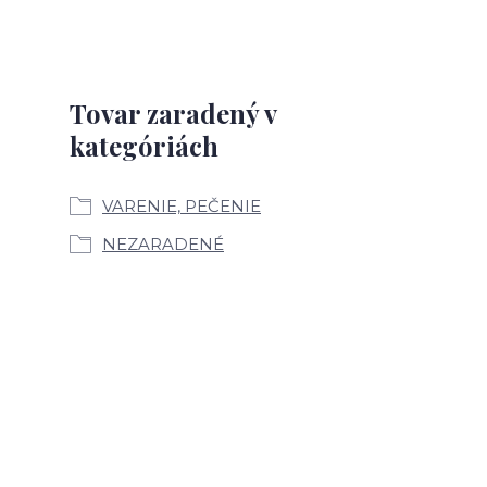
Tovar zaradený v
kategóriách
VARENIE, PEČENIE
NEZARADENÉ