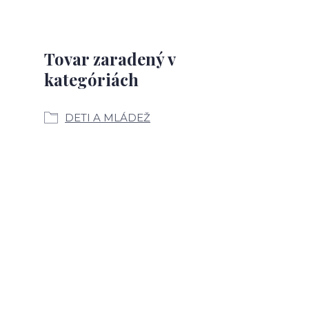
Tovar zaradený v
kategóriách
DETI A MLÁDEŽ