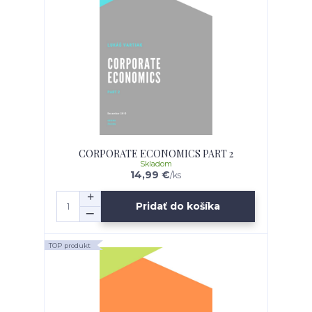
CORPORATE ECONOMICS PART 2
Skladom
14,99 €
/
ks
Pridať do košíka
TOP produkt