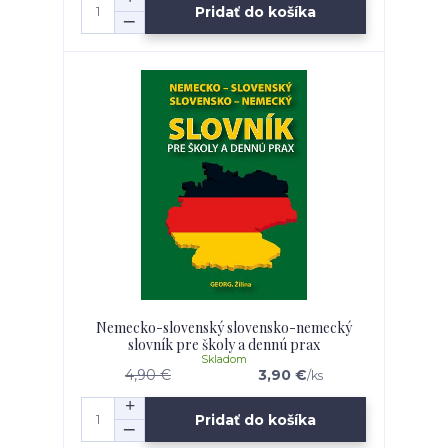
Pridať do košíka
Nemecko-slovenský slovensko-nemecký
slovník pre školy a dennú prax
Skladom
4,90 €
3,90 €
/
ks
Pridať do košíka