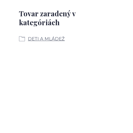
Tovar zaradený v
kategóriách
DETI A MLÁDEŽ