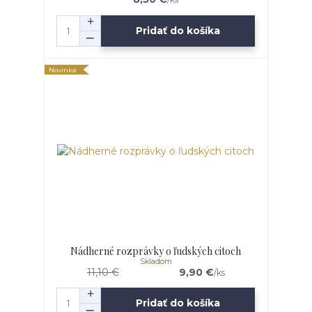
Pridať do košíka
Novinka
Nádherné rozprávky o ľudských citoch
Skladom
11,10 €
9,90 €
/
ks
Pridať do košíka