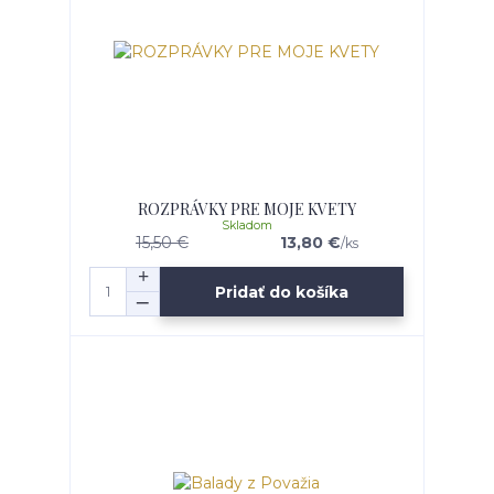
ROZPRÁVKY PRE MOJE KVETY
Skladom
15,50 €
13,80 €
/
ks
Pridať do košíka