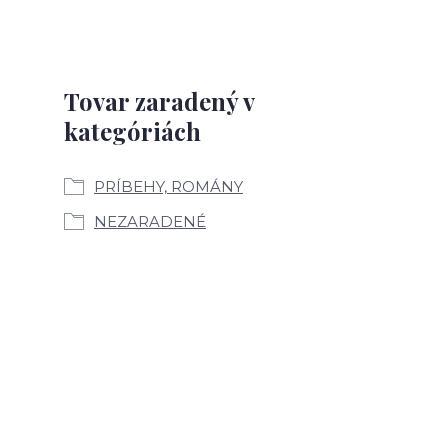
Tovar zaradený v
kategóriách
PRÍBEHY, ROMÁNY
NEZARADENÉ