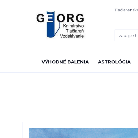
Tlačiarensk
VÝHODNÉ BALENIA
ASTROLÓGIA