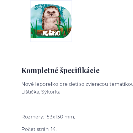
Kompletné špecifikácie
Nové leporelko pre deti so zvieracou tematikou. 
Líštička, Sýkorka
Rozmery: 153x130 mm,
Počet strán: 14,