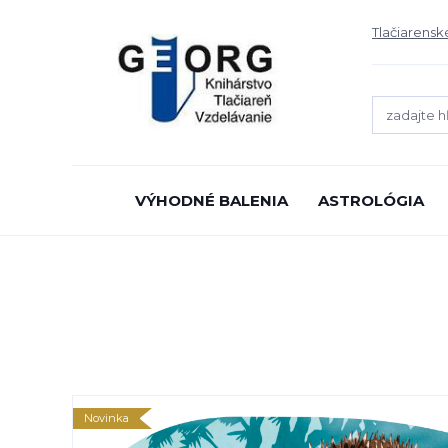
Tlačiarensk
VÝHODNÉ BALENIA
ASTROLÓGIA
Novinka