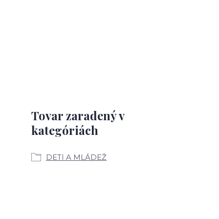
Tovar zaradený v
kategóriách
DETI A MLÁDEŽ