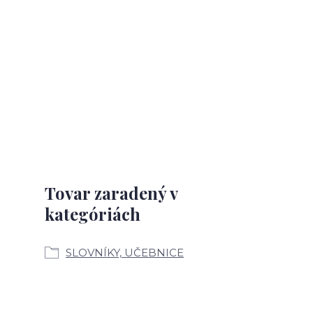
Tovar zaradený v
kategóriách
SLOVNÍKY, UČEBNICE