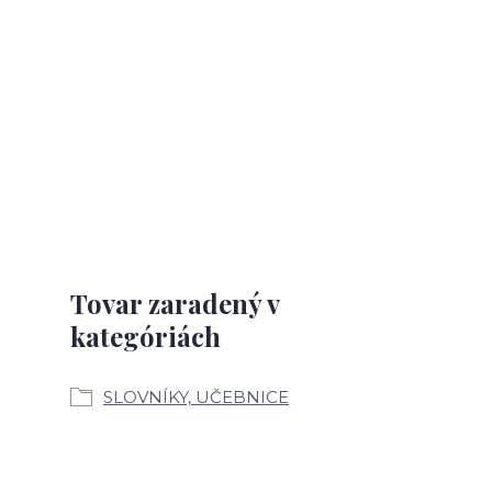
Tovar zaradený v
kategóriách
SLOVNÍKY, UČEBNICE