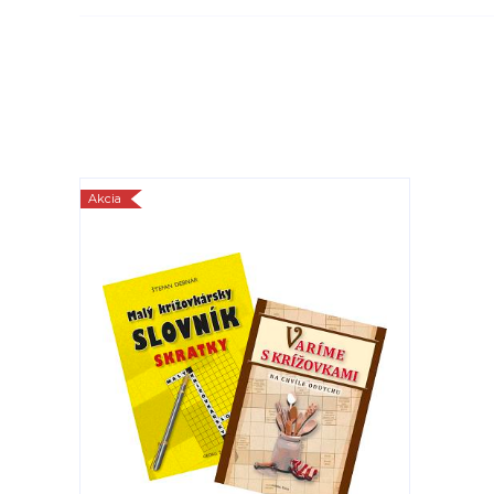
Akcia