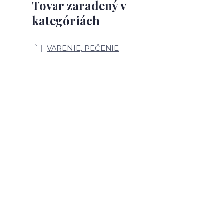
Tovar zaradený v
kategóriách
VARENIE, PEČENIE