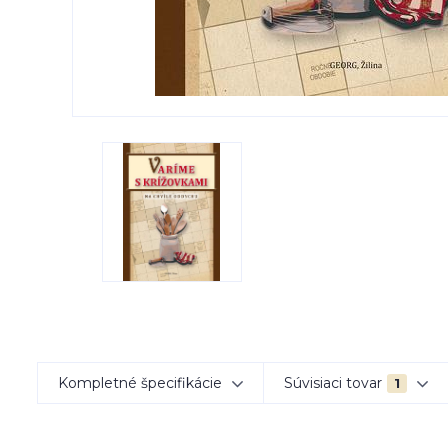
Kompletné špecifikácie
Súvisiaci tovar
1