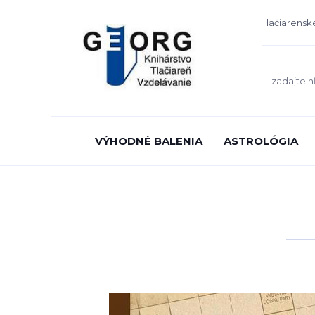
Tlačiarensk
VÝHODNÉ BALENIA
ASTROLÓGIA