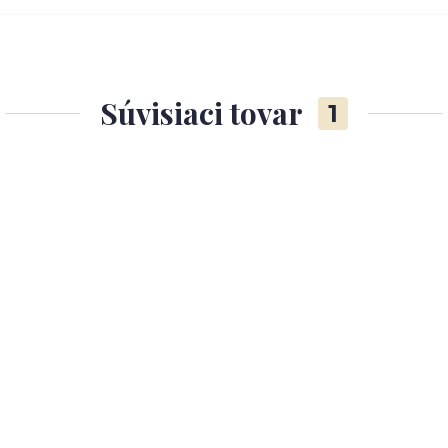
Súvisiaci tovar
1