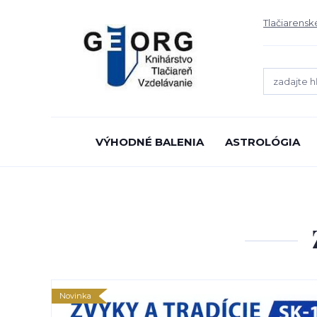
Tlačiarensk
VÝHODNÉ BALENIA
ASTROLÓGIA
Novinka