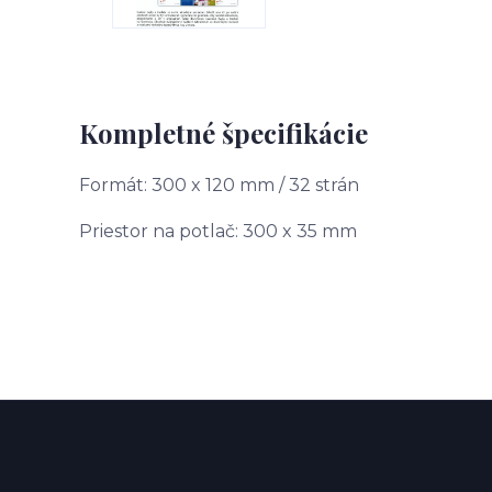
Kompletné špecifikácie
Formát: 300 x 120 mm / 32 strán
Priestor na potlač: 300 x 35 mm