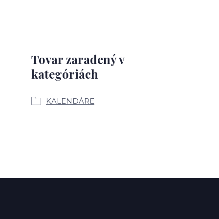
Tovar zaradený v
kategóriách
KALENDÁRE