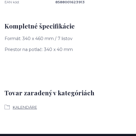
EAN kód:
8588001623913
Kompletné špecifikácie
Formát: 340 x 460 mm / 7 listov
Priestor na potlač: 340 x 40 mm
Tovar zaradený v kategóriách
KALENDÁRE