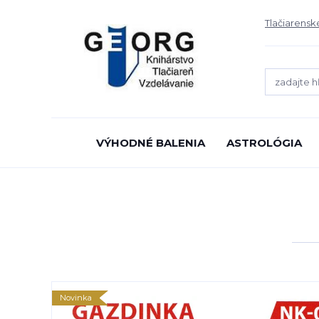
Tlačiarensk
VÝHODNÉ BALENIA
ASTROLÓGIA
Novinka