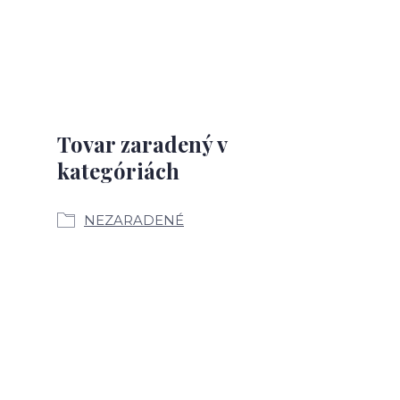
Tovar zaradený v
kategóriách
NEZARADENÉ