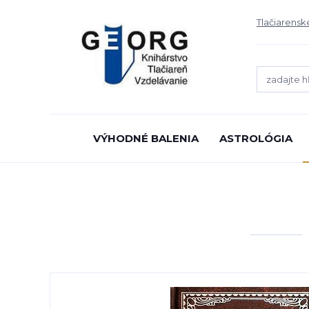
Tlačiarensk
VÝHODNÉ BALENIA
ASTROLÓGIA