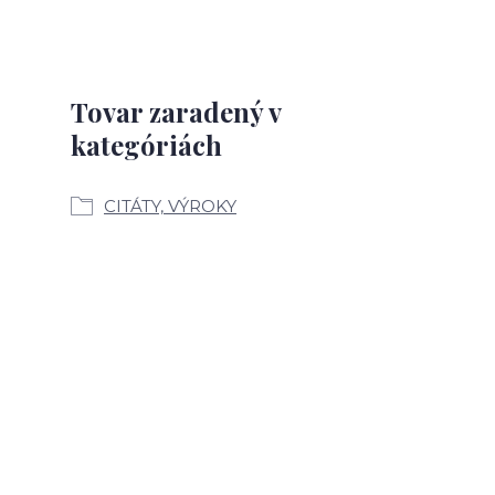
Tovar zaradený v
kategóriách
CITÁTY, VÝROKY